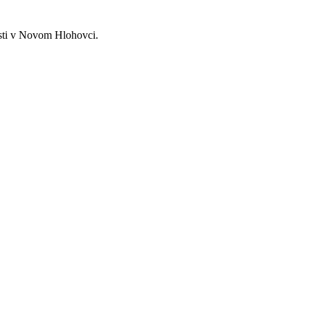
osti v Novom Hlohovci.