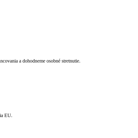
ncovania a dohodneme osobné stretnutie.
ia EU.