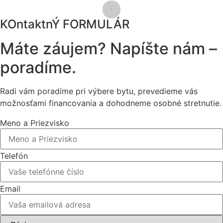
KOntaktnÝ FORMULÁR
Máte záujem? Napíšte nám –
poradíme.
Radi vám poradíme pri výbere bytu, prevedieme vás
možnosťami financovania a dohodneme osobné stretnutie.
Meno a Priezvisko
Telefón
Email